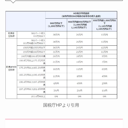
国税庁HPより引用