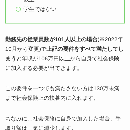
学生ではない
勤務先の従業員数が101人以上の場合
(※2022年
10月から変更)で
上記の要件をすべて満たしてし
まう
と年収が
106万円以上から自身で社会保険
に加入する必要が出てきます。
この要件を一つでも満たさない方は130万未満
まで社会保険上の扶養内に入れます。
ちなみに…社会保険に自身で加入した場合、手
取り額は一気に減少します。