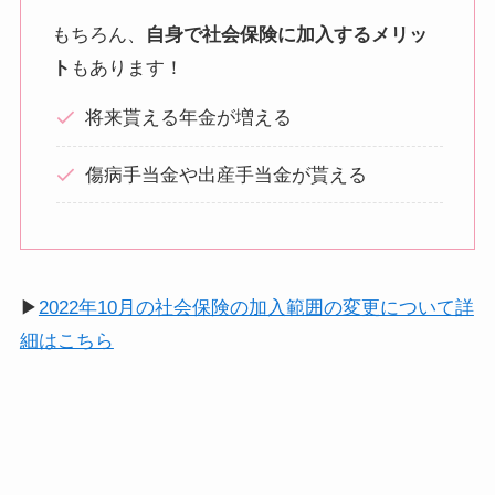
もちろん、
自身で社会保険に加入するメリッ
ト
もあります！
将来貰える年金が増える
傷病手当金や出産手当金が貰える
▶
2022年10月の社会保険の加入範囲の変更について詳
細はこちら