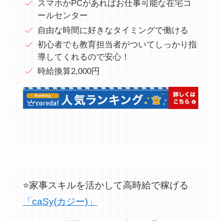
スマホかPCがあればお仕事可能な在宅コ
ールセンター
自由な時間に好きなタイミングで働ける
初心者でも教育担当者がついてしっかり指
導してくれるので安心！
時給換算2,000円
⭐家事スキルを活かして高時給で稼げる
「caSy(カジー)」