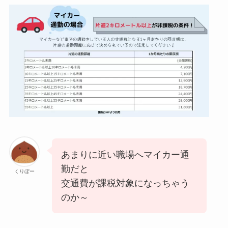
あまりに近い職場へマイカー通
勤だと
くりぼー
交通費が課税対象になっちゃう
のか～