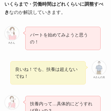
いくらまで・労働時間はどれくらいに調整すべ
き
なのか解説していきます。
パートを始めてみようと思う
の！
Aさん
良いね！でも、扶養は超えない
でね！
Aさんの夫
扶養内って…具体的にどうすれ
ば良いの？