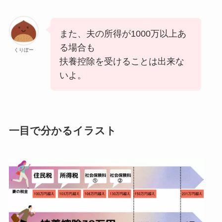
また、夫の所得が1000万以上あ
る場合も
くりぼー
扶養控除を受けることは出来な
いよ。
一目で分かるイラスト