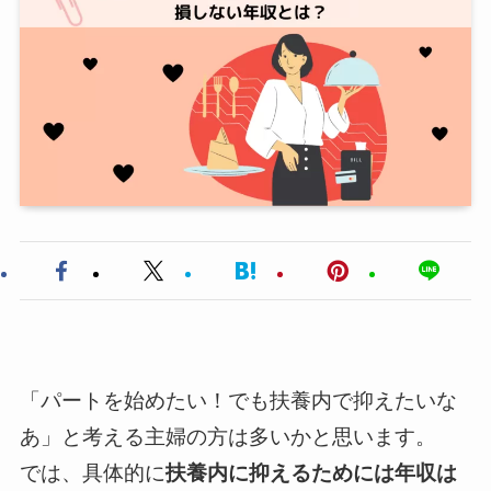
「パートを始めたい！でも扶養内で抑えたいな
あ」と考える主婦の方は多いかと思います。
では、具体的に
扶養内に抑えるためには年収は