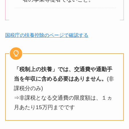
国税庁の扶養控除のページで確認する
「税制上の扶養」では、
交通費や通勤手
当を年収に含める必要はありません。
(非
課税分のみ)
⇒非課税となる交通費の限度額は、１ヵ
月あたり15万円までです