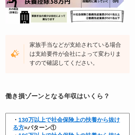
家族手当などが支給されている場合
は支給要件が会社によって変わりま
すので確認してください。
働き損ゾーンとなる年収はいくら？
・
130万以上で社会保険上の扶養から抜け
る方
=パターン①