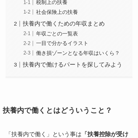
税制上の扶養
社会保険上の扶養
扶養内で働くための年収まとめ
年収ごとの一覧表
一目で分かるイラスト
働き損ゾーンとなる年収はいくら？
扶養内で働けるパートを探してみよう
扶養内で働くとはどういうこと？
「扶養内で働く」という事は
「扶養控除が受け