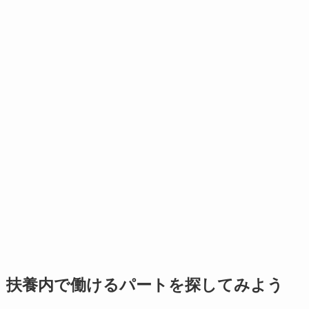
扶養内で働けるパートを探してみよう