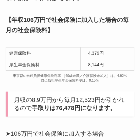
【年収106万円で社会保険に加入した場合の毎
月の社会保険料】
健康保険料
4,379円
厚生年金保険料
8,144円
東京都の自己負担健康保険料率 （40歳未満／介護保険未加入）は、4.92％
自己負担厚生年金保険料率は、9.15％
月収の8.9万円から毎月12,523円が引かれ
るので
手取りは76,478円になります。
➤106万円で社会保険に加入する場合