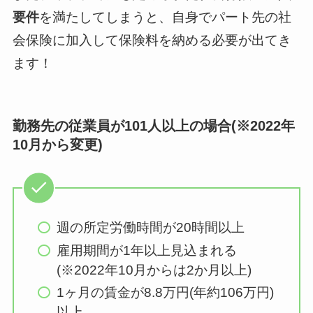
要件
を満たしてしまうと、自身でパート先の社
会保険に加入して保険料を納める必要が出てき
ます！
勤務先の従業員が101人以上の場合(※2022年
10月から変更)
週の所定労働時間が20時間以上
雇用期間が1年以上見込まれる
(※2022年10月からは2か月以上)
1ヶ月の賃金が8.8万円(年約106万円)
以上