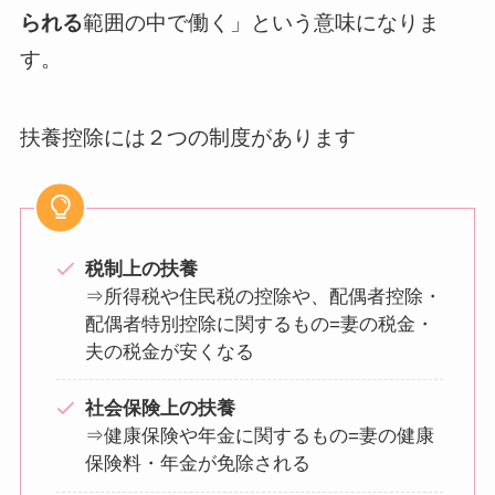
られる
範囲の中で働く」という意味になりま
す。
扶養控除には２つの制度があります
税制上の扶養
⇒所得税や住民税の控除や、配偶者控除・
配偶者特別控除に関するもの=妻の税金・
夫の税金が安くなる
社会保険上の扶養
⇒健康保険や年金に関するもの=妻の健康
保険料・年金が免除される