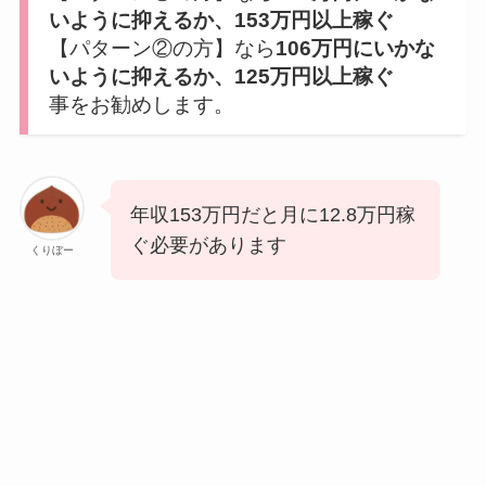
いように抑えるか、153万円以上稼ぐ
【パターン②の方】なら
106万円にいかな
いように抑えるか、125万円以上稼ぐ
事をお勧めします。
年収153万円だと月に12.8万円稼
ぐ必要があります
くりぼー