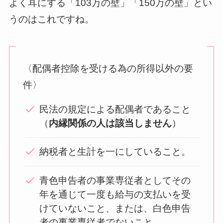
よく耳にする「103万の壁」「150万の壁」とい
うのはこれですね。
〈配偶者控除を受ける為の所得以外の要
件〉
民法の規定による配偶者であること
（
内縁関係の人は該当しません
）
納税者と生計を一にしていること。
青色申告者の事業専従者としてその
年を通じて一度も給与の支払いを受
けていないこと、または、白色申告
者の事業専従者でないこと。