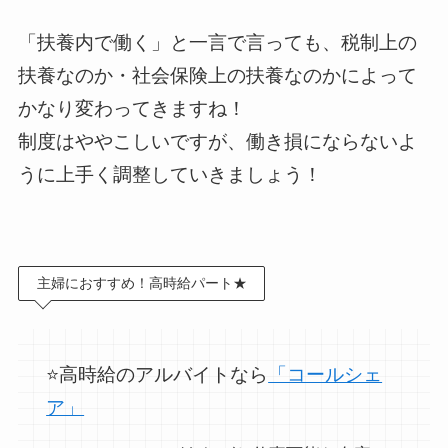
「扶養内で働く」と一言で言っても、税制上の
扶養なのか・社会保険上の扶養なのかによって
かなり変わってきますね！
制度はややこしいですが、働き損にならないよ
うに上手く調整していきましょう！
主婦におすすめ！高時給パート★
⭐高時給のアルバイトなら
「コールシェ
ア」