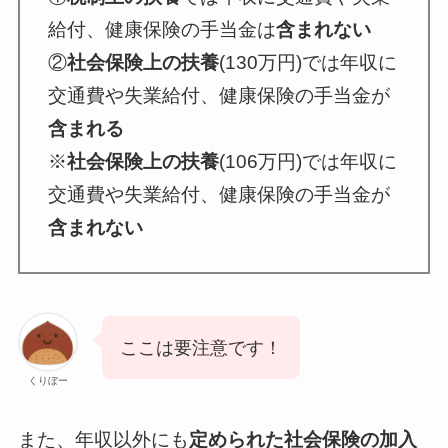
給付、健康保険の手当金は
含まれない
②
社会保険上の扶養
(130万円)では年収に
交通費や失業給付、健康保険の手当金が
含まれる
※
社会保険上の扶養
(106万円)では年収に
交通費や失業給付、健康保険の手当金が
含まれない
ここは要注意です！
くりぼー
また、年収以外にも
定められた社会保険の加入