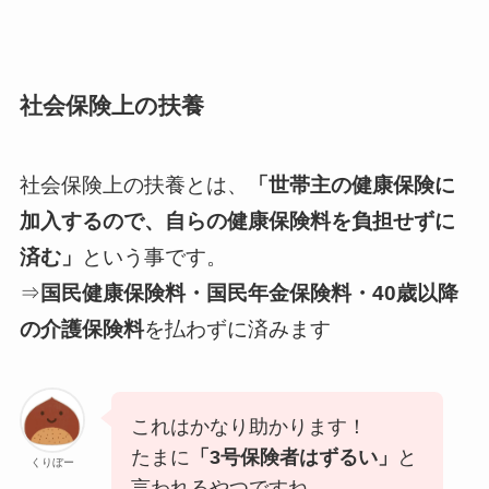
社会保険上の扶養
社会保険上の扶養とは、
「世帯主の健康保険に
加入するので、自らの健康保険料を負担せずに
済む」
という事です。
⇒
国民健康保険料・国民年金保険料・40歳以降
の介護保険料
を払わずに済みます
これはかなり助かります！
たまに
「3号保険者はずるい」
と
くりぼー
言われるやつですね