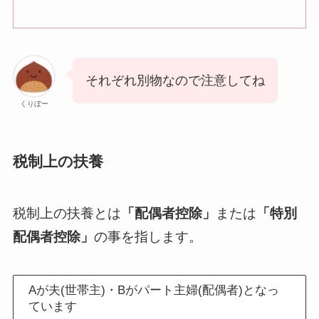
それぞれ別物なので注意してね
くりぼー
税制上の扶養
税制上の扶養とは
「配偶者控除」
または
「特別
配偶者控除」
の事を指します。
Aが夫(世帯主)・Bがパート主婦(配偶者)となっ
ています