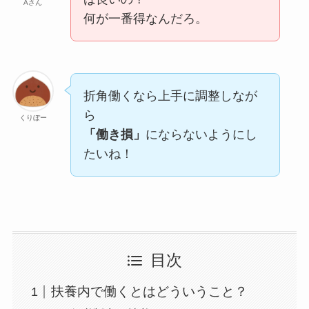
Aさん
何が一番得なんだろ。
折角働くなら上手に調整しなが
ら
くりぼー
「働き損」
にならないようにし
たいね！
目次
扶養内で働くとはどういうこと？