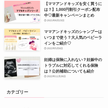
【ママアンドキッズを安く買うに
は？】1,000円割引クーポン配布
中♡最新キャンペーンまとめ
2021年8月23日
ママアンドキッズのシャンプーは
いつまで使う？大人気のベビーラ
インをご紹介♡
2022年5月9日
妊婦は保険に入れない？妊娠中の
トラブルに対応してくれる保険
は？公的補助についても紹介
2022年11月26日
カテゴリー