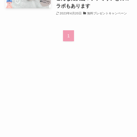
ラボもあります
2023年4月20日
無料プレゼントキャンペーン
1