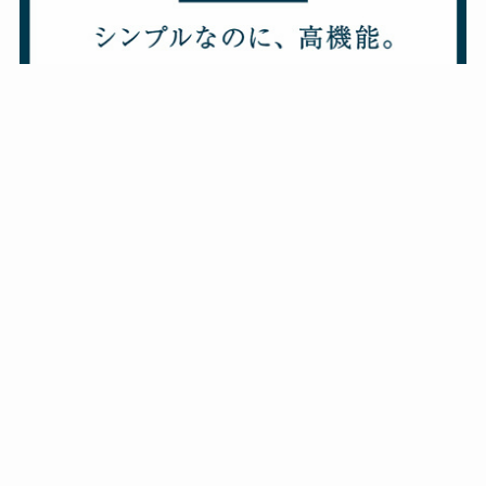
メニュー
ホーム
カテゴリー
妊娠・出産
暮らしのこと
グルメ