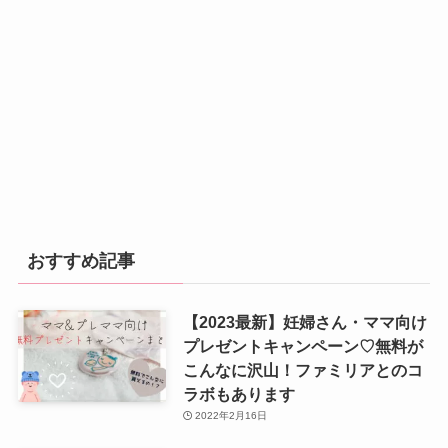
おすすめ記事
【2023最新】妊婦さん・ママ向け
プレゼントキャンペーン♡無料が
こんなに沢山！ファミリアとのコ
ラボもあります
2022年2月16日