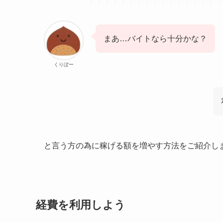
まあ…バイトなら十分かな？
くりぼー
と言う方の為に稼げる額を増やす方法をご紹介し
経費を利用しよう