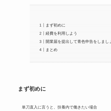
まず初めに
経費を利用しよう
開業届を提出して青色申告をしまし
まとめ
まず初めに
単刀直入に言うと、扶養内で働きたい場合