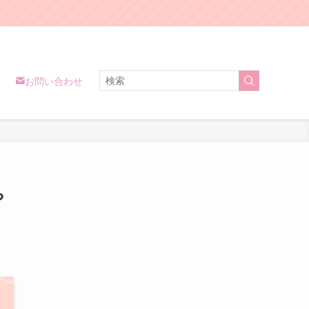
お問い合わせ
や