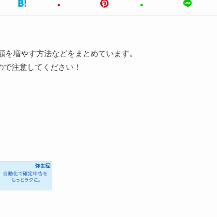
げる額を増やす方法などをまとめています。
ので注意してください！