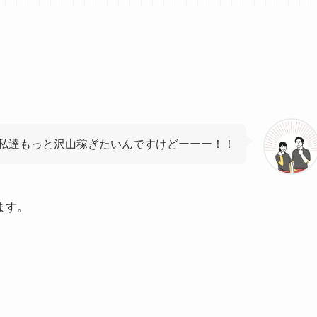
私達もっと沢山稼ぎたいんですけどーーー！！
ます。