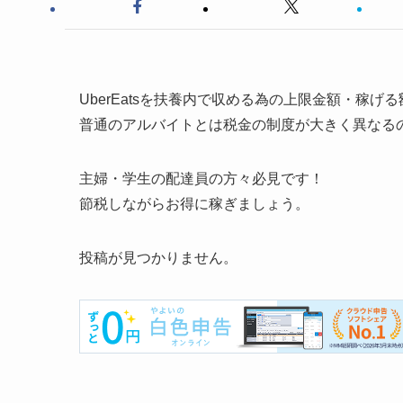
UberEatsを扶養内で収める為の上限金額・稼
普通のアルバイトとは税金の制度が大きく異なる
主婦・学生の配達員の方々必見です！
節税しながらお得に稼ぎましょう。
投稿が見つかりません。