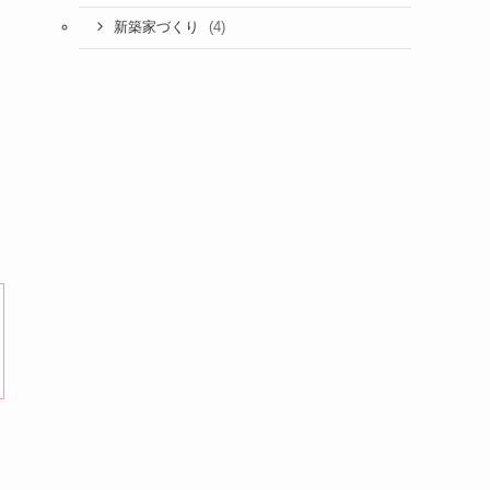
(4)
新築家づくり