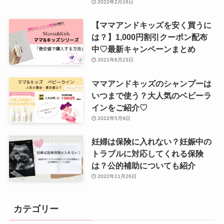
2022年2月16日
【ママアンドキッズを安く買うに
は？】1,000円割引クーポン配布
中♡最新キャンペーンまとめ
2021年8月23日
ママアンドキッズのシャンプーは
いつまで使う？大人気のベビーラ
インをご紹介♡
2022年5月9日
妊婦は保険に入れない？妊娠中の
トラブルに対応してくれる保険
は？公的補助についても紹介
2022年11月26日
カテゴリー