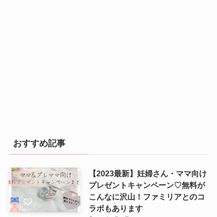
おすすめ記事
【2023最新】妊婦さん・ママ向け
プレゼントキャンペーン♡無料が
こんなに沢山！ファミリアとのコ
ラボもあります