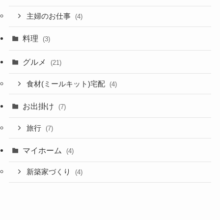
主婦のお仕事
(4)
料理
(3)
グルメ
(21)
食材(ミールキット)宅配
(4)
お出掛け
(7)
旅行
(7)
マイホーム
(4)
新築家づくり
(4)