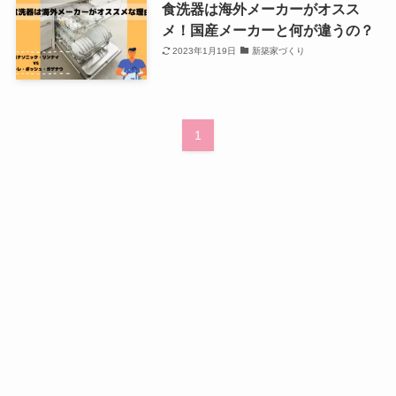
食洗器は海外メーカーがオスス
メ！国産メーカーと何が違うの？
2023年1月19日
新築家づくり
1