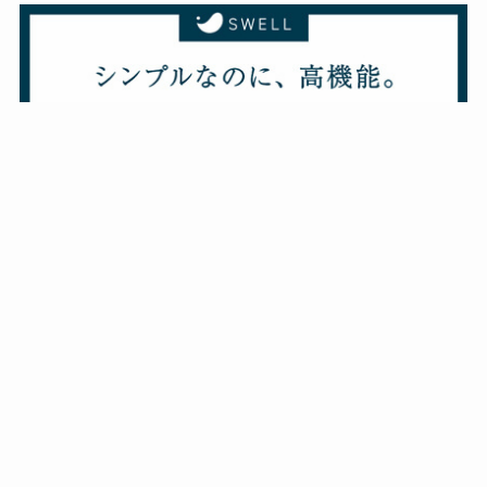
メニュー
ホーム
カテゴリー
妊娠・出産
暮らしのこと
グルメ