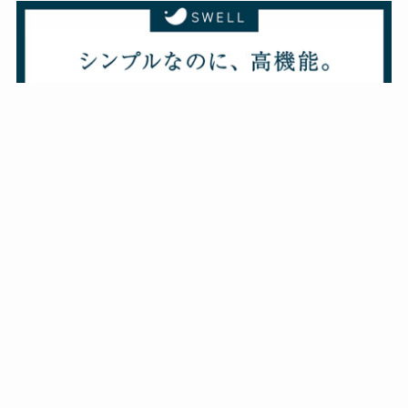
メニュー
ホーム
カテゴリー
妊娠・出産
暮らしのこと
グルメ