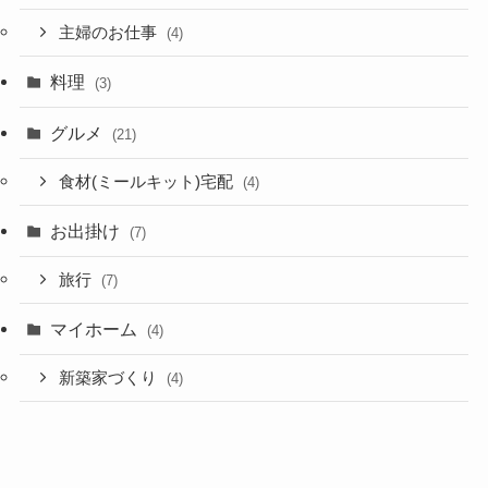
主婦のお仕事
(4)
料理
(3)
グルメ
(21)
食材(ミールキット)宅配
(4)
お出掛け
(7)
旅行
(7)
マイホーム
(4)
新築家づくり
(4)