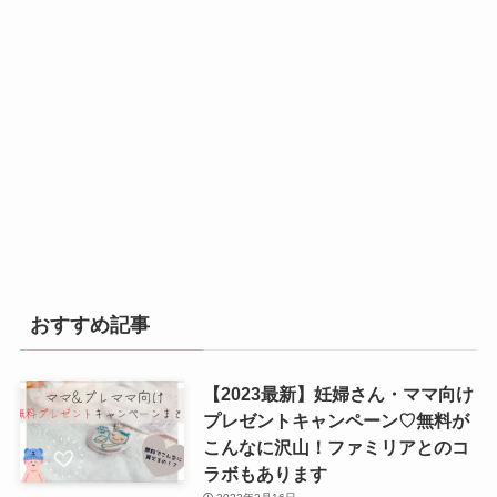
おすすめ記事
【2023最新】妊婦さん・ママ向け
プレゼントキャンペーン♡無料が
こんなに沢山！ファミリアとのコ
ラボもあります