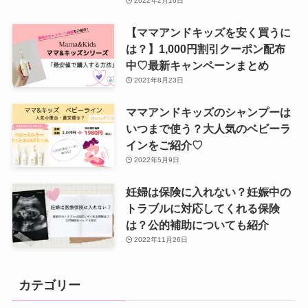
2022年2月16日
【ママアンドキッズを安く買うに
は？】1,000円割引クーポン配布
中♡最新キャンペーンまとめ
2021年8月23日
ママアンドキッズのシャンプーは
いつまで使う？大人気のベビーラ
インをご紹介♡
2022年5月9日
妊婦は保険に入れない？妊娠中の
トラブルに対応してくれる保険
は？公的補助についても紹介
2022年11月26日
カテゴリー