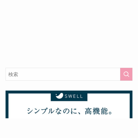
メニュー
ホーム
カテゴリー
妊娠・出産
暮らしのこと
グルメ