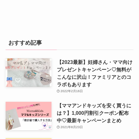
おすすめ記事
【2023最新】妊婦さん・ママ向け
プレゼントキャンペーン♡無料が
こんなに沢山！ファミリアとのコ
ラボもあります
2022年2月16日
【ママアンドキッズを安く買うに
は？】1,000円割引クーポン配布
中♡最新キャンペーンまとめ
2021年8月23日