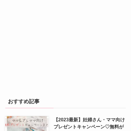
おすすめ記事
【2023最新】妊婦さん・ママ向け
プレゼントキャンペーン♡無料が