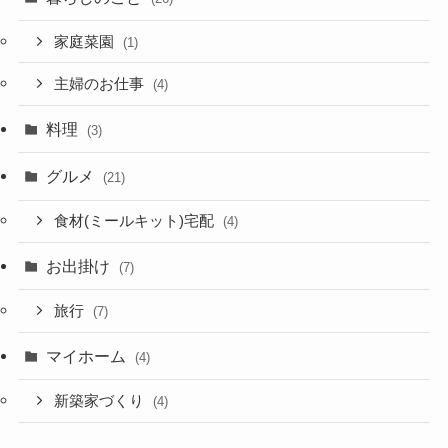
家庭菜園
(1)
主婦のお仕事
(4)
料理
(3)
グルメ
(21)
食材(ミールキット)宅配
(4)
お出掛け
(7)
旅行
(7)
マイホーム
(4)
新築家づくり
(4)