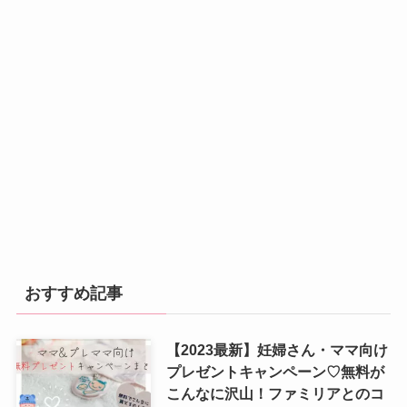
おすすめ記事
【2023最新】妊婦さん・ママ向け
プレゼントキャンペーン♡無料が
こんなに沢山！ファミリアとのコ