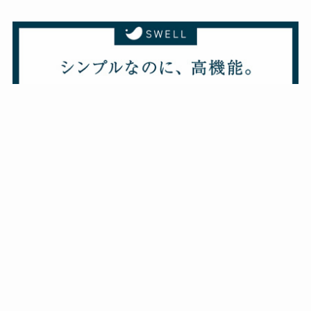
メニュー
ホーム
カテゴリー
妊娠・出産
暮らしのこと
グルメ