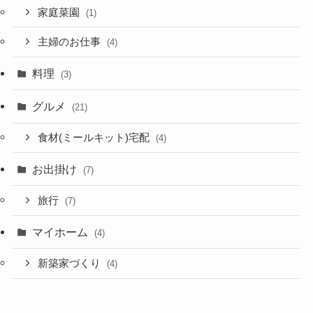
家庭菜園
(1)
主婦のお仕事
(4)
料理
(3)
グルメ
(21)
食材(ミールキット)宅配
(4)
お出掛け
(7)
旅行
(7)
マイホーム
(4)
新築家づくり
(4)